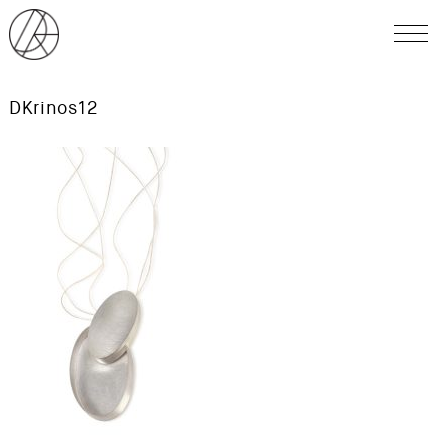
DKrinos12